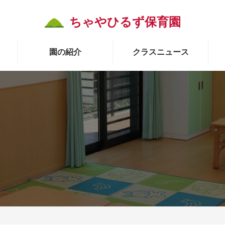
ちゃやひるず保育園
園の紹介
クラスニュース