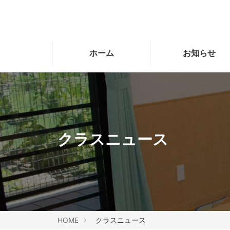
ホーム
お知らせ
クラスニュース
HOME
クラスニュース