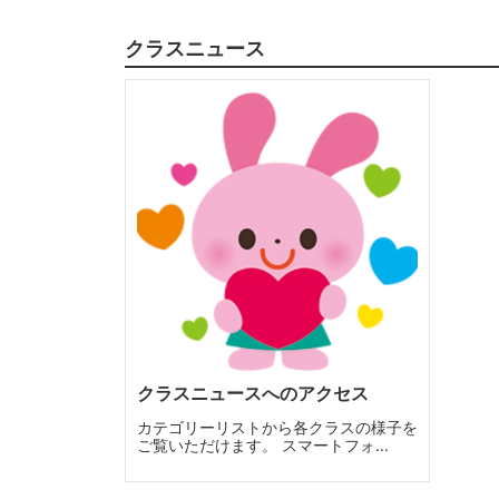
クラスニュース
クラスニュースへのアクセス
カテゴリーリストから各クラスの様子を
ご覧いただけます。 スマートフォ...