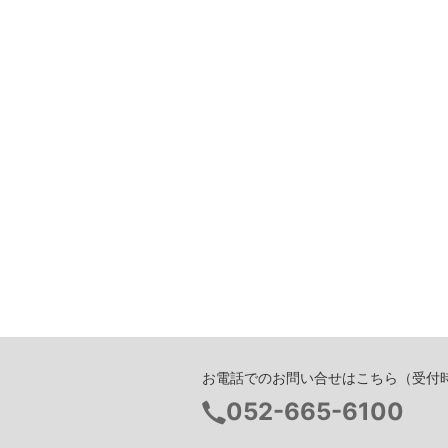
お電話でのお問い合せはこちら（受付時間 
052-665-6100