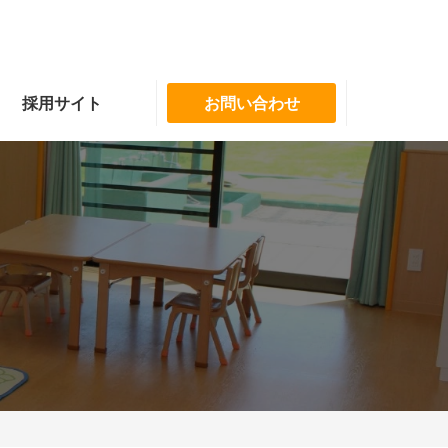
採用サイト
お問い合わせ