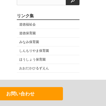
検索
リンク集
道徳福祉会
道徳保育園
みなみ保育園
しんもりやま保育園
ほうしょう保育園
おおだかひるずえん
お問い合わせ