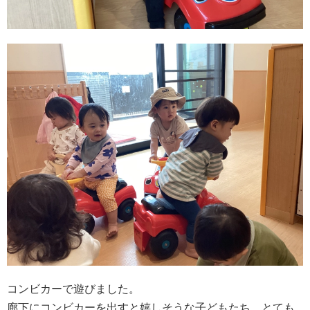
コンビカーで遊びました。
廊下にコンビカーを出すと嬉しそうな子どもたち、とても