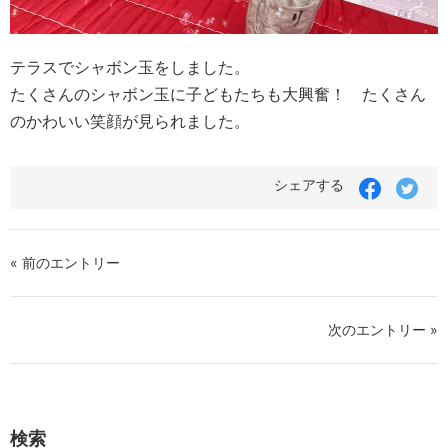
テラスでシャボン玉をしました。
たくさんのシャボン玉に子どもたちも大興奮！ たくさん
のかわいい笑顔が見られました。
シェアする
« 前のエントリー
次のエントリー »
検索