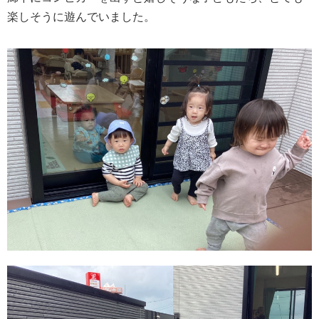
楽しそうに遊んでいました。