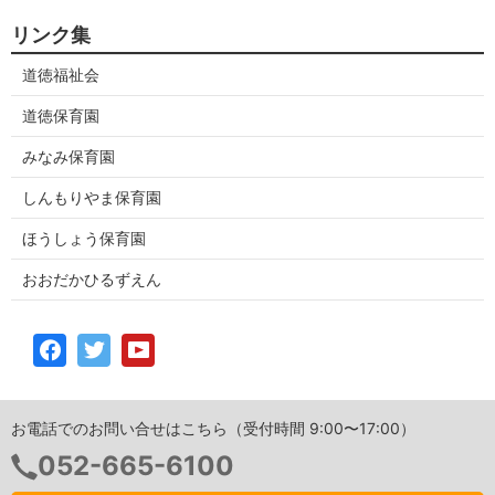
リンク集
道徳福祉会
道徳保育園
みなみ保育園
しんもりやま保育園
ほうしょう保育園
おおだかひるずえん
お電話でのお問い合せはこちら（受付時間 9:00〜17:00）
052-665-6100