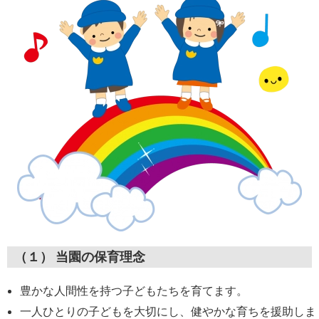
（１） 当園の保育理念
豊かな人間性を持つ子どもたちを育てます。
一人ひとりの子どもを大切にし、健やかな育ちを援助しま