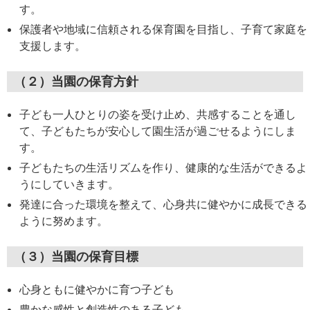
す。
保護者や地域に信頼される保育園を目指し、子育て家庭を
支援します。
（２）当園の保育方針
子ども一人ひとりの姿を受け止め、共感することを通し
て、子どもたちが安心して園生活が過ごせるようにしま
す。
子どもたちの生活リズムを作り、健康的な生活ができるよ
うにしていきます。
発達に合った環境を整えて、心身共に健やかに成長できる
ように努めます。
（３）当園の保育目標
心身ともに健やかに育つ子ども
豊かな感性と創造性のある子ども