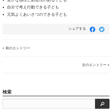
自分で考え行動できる子ども
元気よくあいさつのできる子ども
シェアする
« 前のエントリー
次のエントリー »
検索
検索