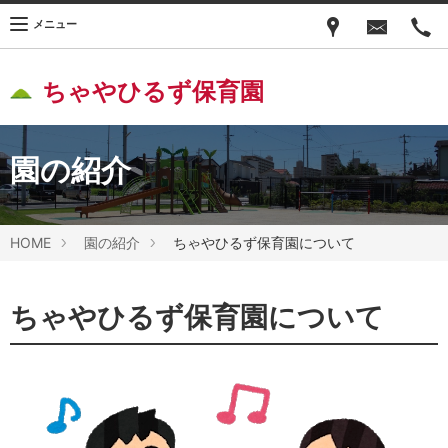
メニュー
ちゃやひるず保育園
園の紹介
HOME
園の紹介
ちゃやひるず保育園について
ちゃやひるず保育園について