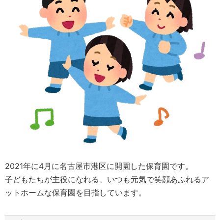
2021年に4月に名古屋市港区に開園した保育園です。
子どもたちが主役になれる、いつも元気で笑顔あふれるア
ットホームな保育園を目指しています。