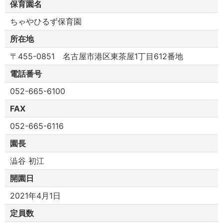
保育園名
ちゃやひるず保育園
所在地
〒455-0851 名古屋市港区東茶屋1丁目612番地
電話番号
052-665-6100
FAX
052-665-6116
園長
澁谷 初江
開園日
2021年4月1日
定員数