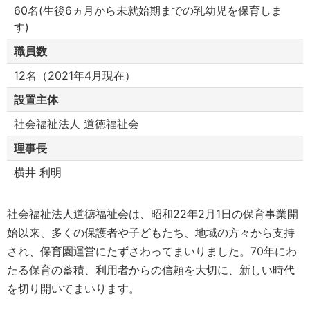
60名(生後6ヵ月から未就始期までの乳幼児を保育しま
す)
職員数
12名（2021年4月現在）
設置主体
社会福祉法人 道徳福祉会
理事長
横井 利明
社会福祉法人道徳福祉会は、昭和22年2月1日の保育事業開
始以来、多くの保護者や子どもたち、地域の方々から支持
され、保育園運営にたずさわってまいりました。70年にわ
たる保育の蓄積、利用者からの信頼を大切に、新しい時代
を切り開いてまいります。