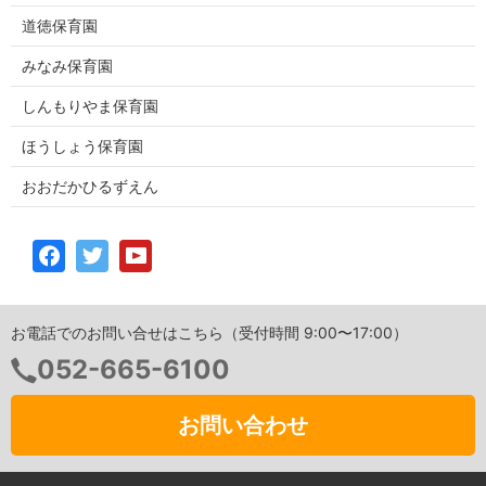
道徳保育園
みなみ保育園
しんもりやま保育園
ほうしょう保育園
おおだかひるずえん
お電話でのお問い合せはこちら（受付時間 9:00〜17:00）
052-665-6100
お問い合わせ