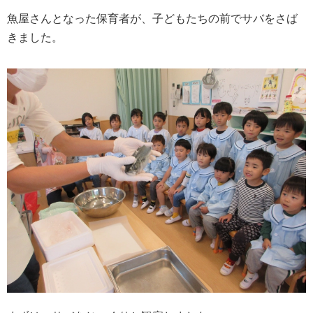
魚屋さんとなった保育者が、子どもたちの前でサバをさば
きました。