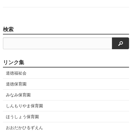
検索
検索
リンク集
道徳福祉会
道徳保育園
みなみ保育園
しんもりやま保育園
ほうしょう保育園
おおだかひるずえん