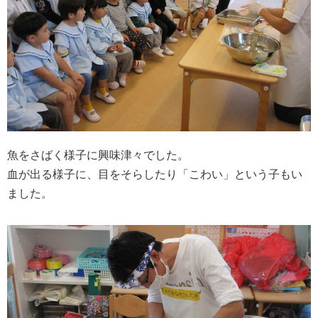
魚をさばく様子に興味津々でした。
血が出る様子に、目をそらしたり「こわい」という子もい
ました。