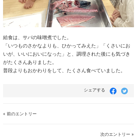
給食は、サバの味噌煮でした。
「いつものさかなよりも、ひかってみえた」「くさいにお
いが、いいにおいになった」と、調理された後にも気づき
がたくさんありました。
普段よりもおかわりをして、たくさん食べていました。
シェアする
« 前のエントリー
次のエントリー »