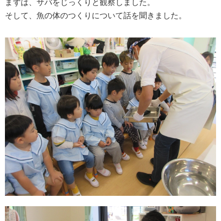
まずは、サバをじっくりと観察しました。
そして、魚の体のつくりについて話を聞きました。