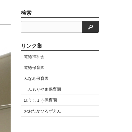
検索
検索
リンク集
道徳福祉会
道徳保育園
みなみ保育園
しんもりやま保育園
ほうしょう保育園
おおだかひるずえん