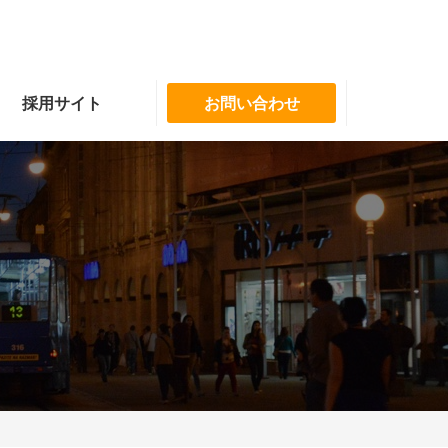
採用サイト
お問い合わせ