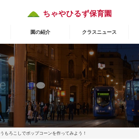
ちゃやひるず保育園
園の紹介
クラスニュース
うもろこしでポップコーンを作ってみよう！