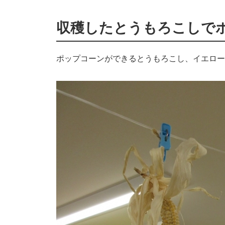
収穫したとうもろこしで
ポップコーンができるとうもろこし、イエロー