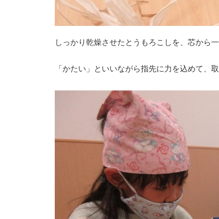
しっかり乾燥させたとうもろこしを、芯から一
「かたい」といいながら指先に力を込めて、取