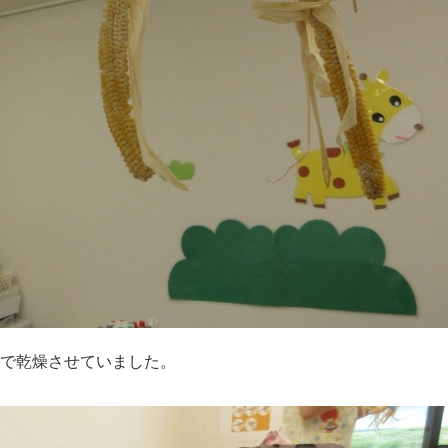
で乾燥させていました。