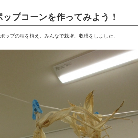
ポップコーンを作ってみよう！
ポップの種を植え、みんなで栽培、収穫をしました。